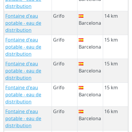
distribution
Fontaine d'eau
Grifo
14 km
potable - eau de
Barcelona
distribution
Fontaine d'eau
Grifo
15 km
potable - eau de
Barcelona
distribution
Fontaine d'eau
Grifo
15 km
potable - eau de
Barcelona
distribution
Fontaine d'eau
Grifo
15 km
potable - eau de
Barcelona
distribution
Fontaine d'eau
Grifo
16 km
potable - eau de
Barcelona
distribution