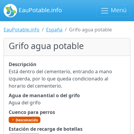
EauPotable.info
Menú
EauPotable.info
España
Grifo agua potable
Grifo agua potable
Descripción
Está dentro del cementerio, entrando a mano
izquierda, por lo que queda condicionado al
horario del cementerio.
Agua de manantial o del grifo
Agua del grifo
Cuenco para perros
Desconocido
Estación de recarga de botellas