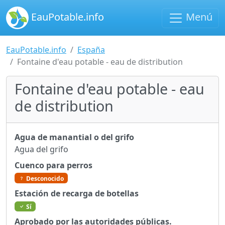
EauPotable.info
Menú
EauPotable.info
España
Fontaine d'eau potable - eau de distribution
Fontaine d'eau potable - eau
de distribution
Agua de manantial o del grifo
Agua del grifo
Cuenco para perros
Desconocido
Estación de recarga de botellas
Sí
Aprobado por las autoridades públicas.