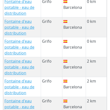
Fontaine d'eau
Grifo
0 km
potable - eau de
Barcelona
distribution
Fontaine d'eau
Grifo
0 km
potable - eau de
Barcelona
distribution
Fontaine d'eau
Grifo
0 km
potable - eau de
Barcelona
distribution
Fontaine d'eau
Grifo
2 km
potable - eau de
Barcelona
distribution
Fontaine d'eau
Grifo
2 km
potable - eau de
Barcelona
distribution
Fontaine d'eau
Grifo
2 km
potable - eau de
Barcelona