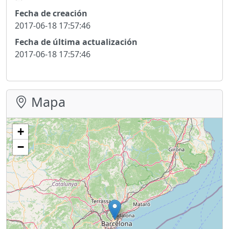
Fecha de creación
2017-06-18 17:57:46
Fecha de última actualización
2017-06-18 17:57:46
Mapa
+
−