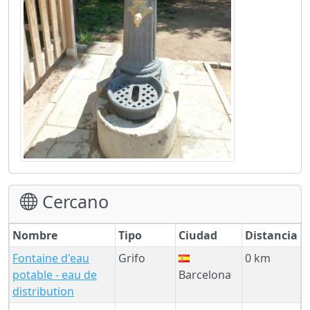
Cercano
Nombre
Tipo
Ciudad
Distancia
Fontaine d'eau
Grifo
0 km
potable - eau de
Barcelona
distribution