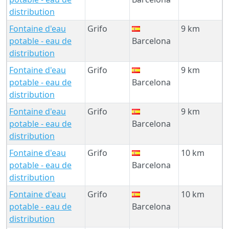
distribution
Fontaine d'eau
Grifo
9 km
potable - eau de
Barcelona
distribution
Fontaine d'eau
Grifo
9 km
potable - eau de
Barcelona
distribution
Fontaine d'eau
Grifo
9 km
potable - eau de
Barcelona
distribution
Fontaine d'eau
Grifo
10 km
potable - eau de
Barcelona
distribution
Fontaine d'eau
Grifo
10 km
potable - eau de
Barcelona
distribution