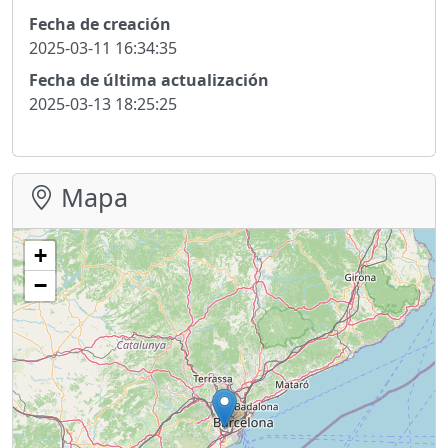
Fecha de creación
2025-03-11 16:34:35
Fecha de última actualización
2025-03-13 18:25:25
Mapa
+
−