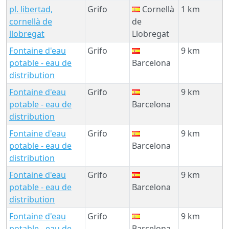
pl. libertad,
Grifo
Cornellà
1 km
cornellà de
de
llobregat
Llobregat
Fontaine d'eau
Grifo
9 km
potable - eau de
Barcelona
distribution
Fontaine d'eau
Grifo
9 km
potable - eau de
Barcelona
distribution
Fontaine d'eau
Grifo
9 km
potable - eau de
Barcelona
distribution
Fontaine d'eau
Grifo
9 km
potable - eau de
Barcelona
distribution
Fontaine d'eau
Grifo
9 km
potable - eau de
Barcelona