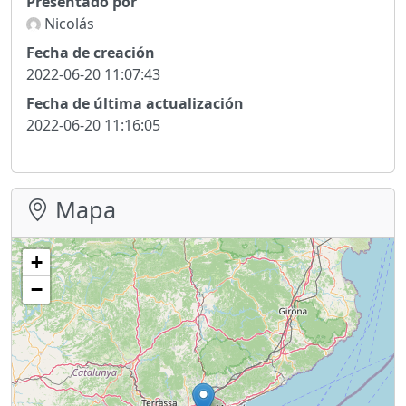
Presentado por
Nicolás
Fecha de creación
2022-06-20 11:07:43
Fecha de última actualización
2022-06-20 11:16:05
Mapa
+
−