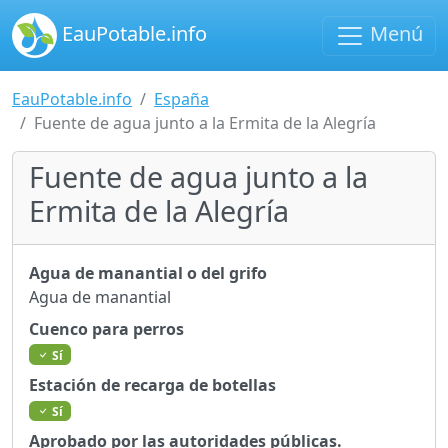
EauPotable.info
Menú
EauPotable.info
España
Fuente de agua junto a la Ermita de la Alegría
Fuente de agua junto a la
Ermita de la Alegría
Agua de manantial o del grifo
Agua de manantial
Cuenco para perros
Sí
Estación de recarga de botellas
Sí
Aprobado por las autoridades públicas.