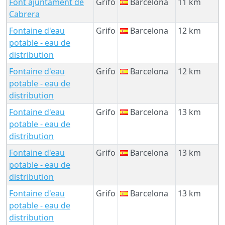
Font ajuntament de
Grifo
Barcelona
11 km
Cabrera
Fontaine d'eau
Grifo
Barcelona
12 km
potable - eau de
distribution
Fontaine d'eau
Grifo
Barcelona
12 km
potable - eau de
distribution
Fontaine d'eau
Grifo
Barcelona
13 km
potable - eau de
distribution
Fontaine d'eau
Grifo
Barcelona
13 km
potable - eau de
distribution
Fontaine d'eau
Grifo
Barcelona
13 km
potable - eau de
distribution