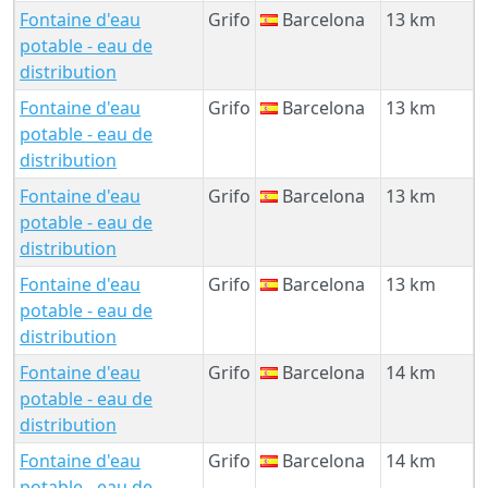
Fontaine d'eau
Grifo
Barcelona
13 km
potable - eau de
distribution
Fontaine d'eau
Grifo
Barcelona
13 km
potable - eau de
distribution
Fontaine d'eau
Grifo
Barcelona
13 km
potable - eau de
distribution
Fontaine d'eau
Grifo
Barcelona
13 km
potable - eau de
distribution
Fontaine d'eau
Grifo
Barcelona
14 km
potable - eau de
distribution
Fontaine d'eau
Grifo
Barcelona
14 km
potable - eau de