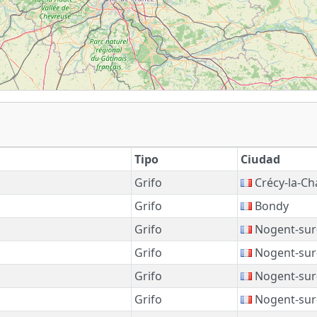
Tipo
Ciudad
Grifo
Crécy-la-Ch
Grifo
Bondy
Grifo
Nogent-sur
Grifo
Nogent-sur
Grifo
Nogent-sur
Grifo
Nogent-sur