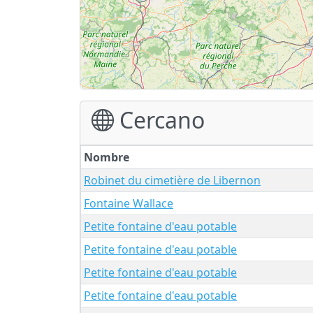
Cercano
Nombre
Robinet du cimetière de Libernon
Fontaine Wallace
Petite fontaine d'eau potable
Petite fontaine d'eau potable
Petite fontaine d'eau potable
Petite fontaine d'eau potable