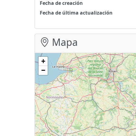
Fecha de creación
Fecha de última actualización
Mapa
+
−