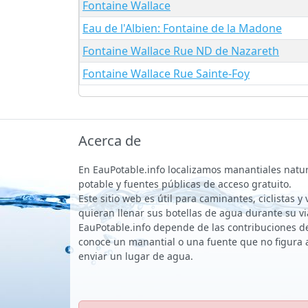
Fontaine Wallace
Eau de l'Albien: Fontaine de la Madone
Fontaine Wallace Rue ND de Nazareth
Fontaine Wallace Rue Sainte-Foy
Acerca de
En EauPotable.info localizamos manantiales natu
potable y fuentes públicas de acceso gratuito.
Este sitio web es útil para caminantes, ciclistas y
quieran llenar sus botellas de agua durante su vi
EauPotable.info depende de las contribuciones de 
conoce un manantial o una fuente que no figura 
enviar un lugar de agua.