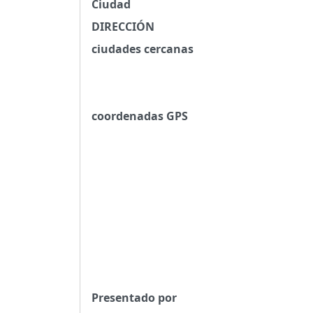
Ciudad
DIRECCIÓN
ciudades cercanas
coordenadas GPS
Presentado por