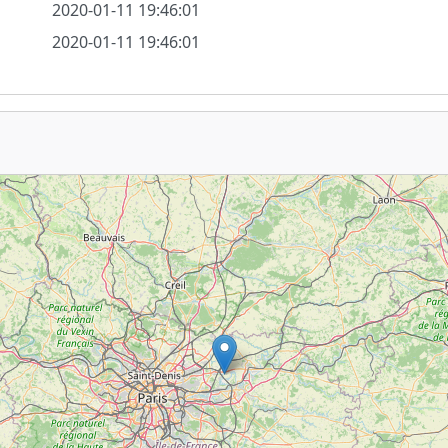
2020-01-11 19:46:01
2020-01-11 19:46:01