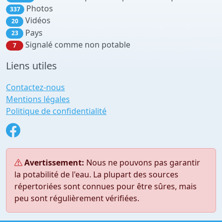
Photos
337
Vidéos
20
Pays
23
Signalé comme non potable
7
Liens utiles
Contactez-nous
Mentions légales
Politique de confidentialité
Avertissement:
Nous ne pouvons pas garantir
la potabilité de l'eau. La plupart des sources
répertoriées sont connues pour être sûres, mais
peu sont régulièrement vérifiées.