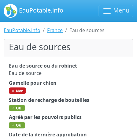
EauPotable.info
Menu
EauPotable.info
France
Eau de sources
Eau de sources
Eau de source ou du robinet
Eau de source
Gamelle pour chien
Non
Station de recharge de bouteilles
Oui
Agréé par les pouvoirs publics
Oui
Date de la dernière approbation