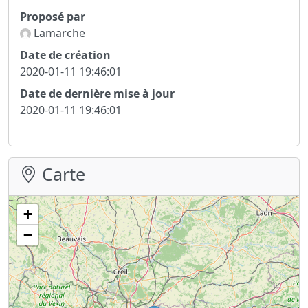
Proposé par
Lamarche
Date de création
2020-01-11 19:46:01
Date de dernière mise à jour
2020-01-11 19:46:01
Carte
+
−