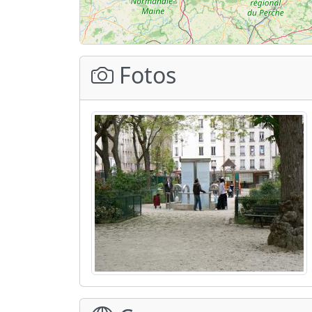
Fotos