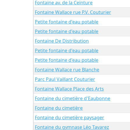
Fontaine av. de la Ceinture
Fontaine Wallace rue P.V. Couturier
Petite fontaine d'eau potable
Petite fontaine d'eau potable
Fontaine De Distribution
Petite fontaine d'eau potable
Petite fontaine d'eau potable
Fontaine Wallace rue Blanche
Parc Paul Vaillant Couturier
Fontaine Wallace Place des Arts
Fontaine du cimetière d'Eaubonne
Fontaine du cimetière
Fontaine du cimetière paysager
Fontaine du gymnase Léo Tavarez