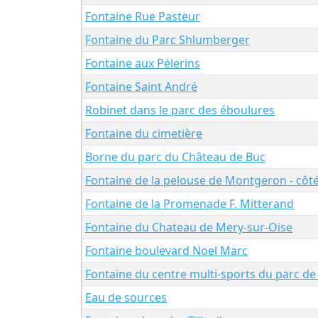
Fontaine Rue Pasteur
Fontaine du Parc Shlumberger
Fontaine aux Pélerins
Fontaine Saint André
Robinet dans le parc des éboulures
Fontaine du cimetière
Borne du parc du Château de Buc
Fontaine de la pelouse de Montgeron - côté
Fontaine de la Promenade F. Mitterand
Fontaine du Chateau de Mery-sur-Oise
Fontaine boulevard Noel Marc
Fontaine du centre multi-sports du parc de 
Eau de sources