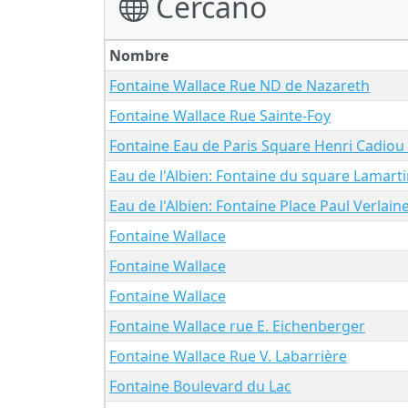
Cercano
Nombre
Fontaine Wallace Rue ND de Nazareth
Fontaine Wallace Rue Sainte-Foy
Fontaine Eau de Paris Square Henri Cadiou
Eau de l'Albien: Fontaine du square Lamart
Eau de l'Albien: Fontaine Place Paul Verlain
Fontaine Wallace
Fontaine Wallace
Fontaine Wallace
Fontaine Wallace rue E. Eichenberger
Fontaine Wallace Rue V. Labarrière
Fontaine Boulevard du Lac