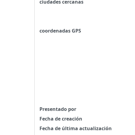
ciudades cercanas
coordenadas GPS
Presentado por
Fecha de creación
Fecha de última actualización