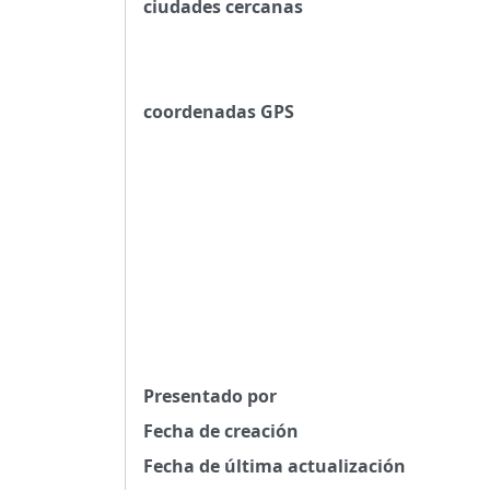
ciudades cercanas
coordenadas GPS
Presentado por
Fecha de creación
Fecha de última actualización