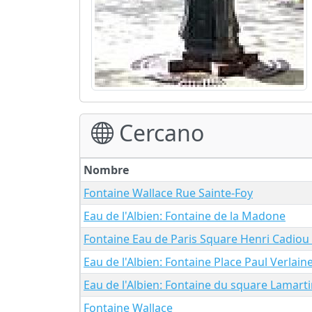
Cercano
Nombre
Fontaine Wallace Rue Sainte-Foy
Eau de l'Albien: Fontaine de la Madone
Fontaine Eau de Paris Square Henri Cadiou
Eau de l'Albien: Fontaine Place Paul Verlain
Eau de l'Albien: Fontaine du square Lamart
Fontaine Wallace