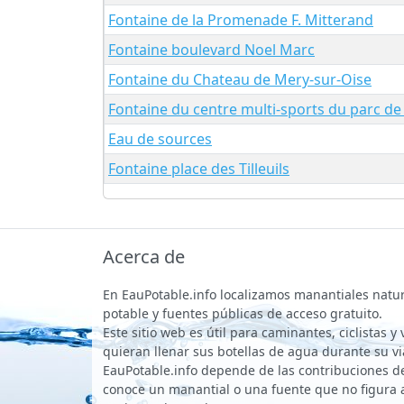
Fontaine de la Promenade F. Mitterand
Fontaine boulevard Noel Marc
Fontaine du Chateau de Mery-sur-Oise
Fontaine du centre multi-sports du parc de 
Eau de sources
Fontaine place des Tilleuils
Acerca de
En EauPotable.info localizamos manantiales natu
potable y fuentes públicas de acceso gratuito.
Este sitio web es útil para caminantes, ciclistas y
quieran llenar sus botellas de agua durante su vi
EauPotable.info depende de las contribuciones de 
conoce un manantial o una fuente que no figura 