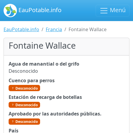
EauPotable.info
Menú
EauPotable.info
Francia
Fontaine Wallace
Fontaine Wallace
Agua de manantial o del grifo
Desconocido
Cuenco para perros
Desconocido
Estación de recarga de botellas
Desconocido
Aprobado por las autoridades públicas.
Desconocido
País