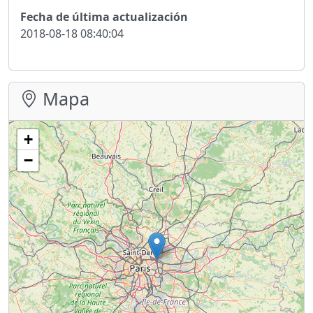
Fecha de última actualización
2018-08-18 08:40:04
Mapa
+
−