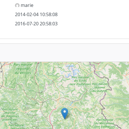
marie
2014-02-04 10:58:08
2016-07-20 20:58:03