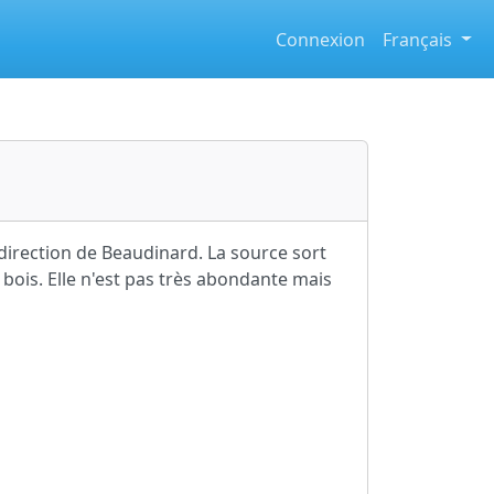
Connexion
Français
 direction de Beaudinard. La source sort
 bois. Elle n'est pas très abondante mais