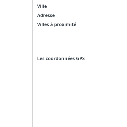
Ville
Adresse
Villes à proximité
Les coordonnées GPS