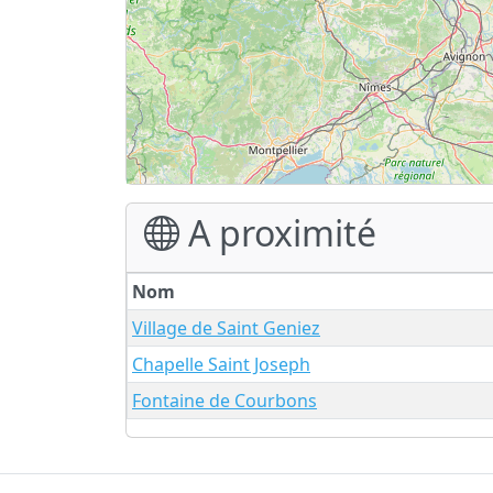
A proximité
Nom
Village de Saint Geniez
Chapelle Saint Joseph
Fontaine de Courbons