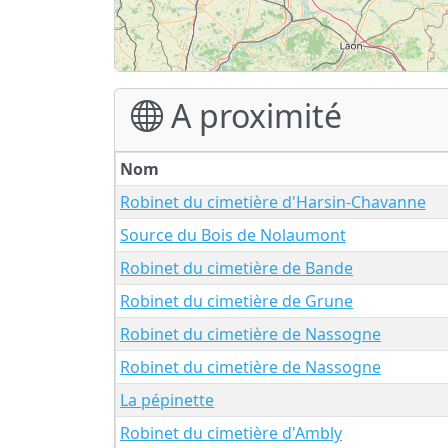
A proximité
Nom
Robinet du cimetière d'Harsin-Chavanne
Source du Bois de Nolaumont
Robinet du cimetière de Bande
Robinet du cimetière de Grune
Robinet du cimetière de Nassogne
Robinet du cimetière de Nassogne
La pépinette
Robinet du cimetière d'Ambly