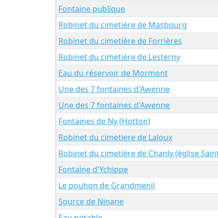
Fontaine publique
Robinet du cimetière de Masbourg
Robinet du cimetière de Forrières
Robinet du cimetière de Lesterny
Eau du réservoir de Mormont
Une des 7 fontaines d'Awenne
Une des 7 fontaines d'Awenne
Fontaines de Ny (Hotton)
Robinet du cimetiere de Laloux
Robinet du cimetière de Chanly (église Sai
Fontaine d'Ychippe
Le pouhon de Grandmenil
Source de Ninane
Eau potable