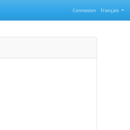
Connexion
Français