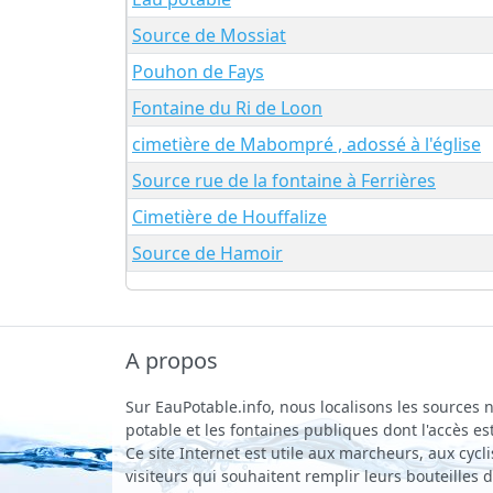
Source de Mossiat
Pouhon de Fays
Fontaine du Ri de Loon
cimetière de Mabompré , adossé à l'église
Source rue de la fontaine à Ferrières
Cimetière de Houffalize
Source de Hamoir
A propos
Sur EauPotable.info, nous localisons les sources n
potable et les fontaines publiques dont l'accès est
Ce site Internet est utile aux marcheurs, aux cycli
visiteurs qui souhaitent remplir leurs bouteilles