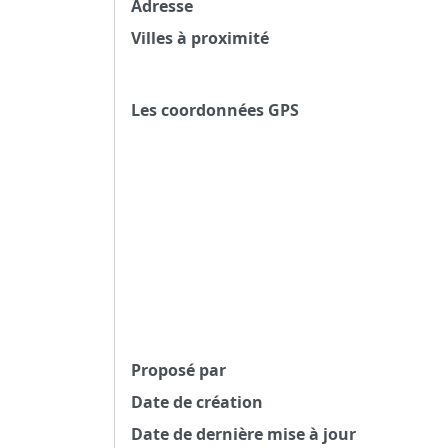
Adresse
Villes à proximité
Les coordonnées GPS
Proposé par
Date de création
Date de dernière mise à jour