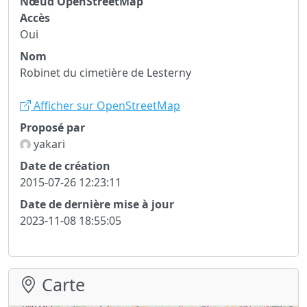
Nœud OpenStreetMap
Accès
Oui
Nom
Robinet du cimetière de Lesterny
Afficher sur OpenStreetMap
Proposé par
yakari
Date de création
2015-07-26 12:23:11
Date de dernière mise à jour
2023-11-08 18:55:05
Carte