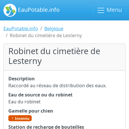
EauPotable.info
Menu
EauPotable.info
Belgique
Robinet du cimetière de Lesterny
Robinet du cimetière de
Lesterny
Description
Raccordé au réseau de distribution des eaux.
Eau de source ou du robinet
Eau du robinet
Gamelle pour chien
Inconnu
Station de recharge de bouteilles