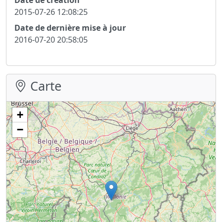
2015-07-26 12:08:25
Date de dernière mise à jour
2016-07-20 20:58:05
Carte
+
−