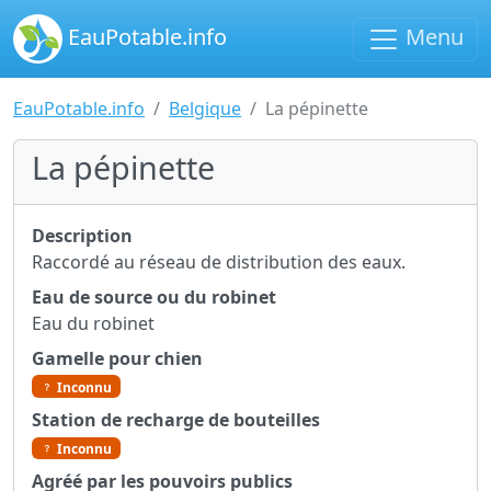
EauPotable.info
Menu
EauPotable.info
Belgique
La pépinette
La pépinette
Description
Raccordé au réseau de distribution des eaux.
Eau de source ou du robinet
Eau du robinet
Gamelle pour chien
Inconnu
Station de recharge de bouteilles
Inconnu
Agréé par les pouvoirs publics