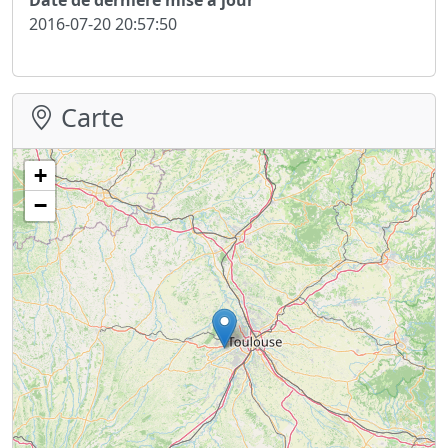
2016-07-20 20:57:50
Carte
+
−