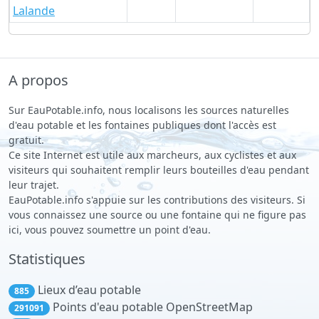
Lalande
A propos
Sur EauPotable.info, nous localisons les sources naturelles
d'eau potable et les fontaines publiques dont l'accès est
gratuit.
Ce site Internet est utile aux marcheurs, aux cyclistes et aux
visiteurs qui souhaitent remplir leurs bouteilles d'eau pendant
leur trajet.
EauPotable.info s'appuie sur les contributions des visiteurs. Si
vous connaissez une source ou une fontaine qui ne figure pas
ici, vous pouvez soumettre un point d'eau.
Statistiques
Lieux d’eau potable
885
Points d'eau potable OpenStreetMap
291091