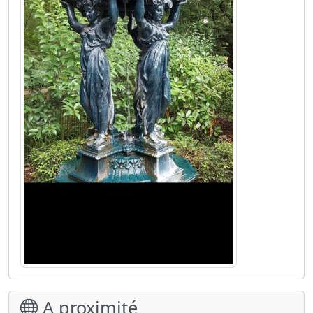
A proximité