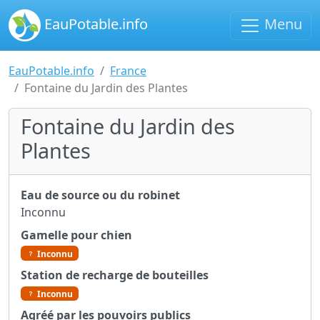
EauPotable.info
Menu
EauPotable.info
France
Fontaine du Jardin des Plantes
Fontaine du Jardin des
Plantes
Eau de source ou du robinet
Inconnu
Gamelle pour chien
Inconnu
Station de recharge de bouteilles
Inconnu
Agréé par les pouvoirs publics