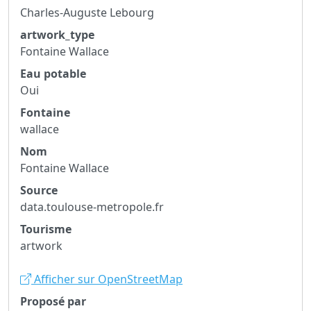
Charles-Auguste Lebourg
artwork_type
Fontaine Wallace
Eau potable
Oui
Fontaine
wallace
Nom
Fontaine Wallace
Source
data.toulouse-metropole.fr
Tourisme
artwork
Afficher sur OpenStreetMap
Proposé par