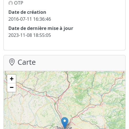
OTP
Date de création
2016-07-11 16:36:46
Date de dernière mise à jour
2023-11-08 18:55:05
Carte
+
−