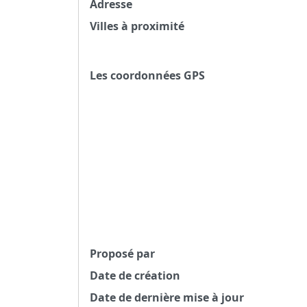
Adresse
Villes à proximité
Les coordonnées GPS
Proposé par
Date de création
Date de dernière mise à jour