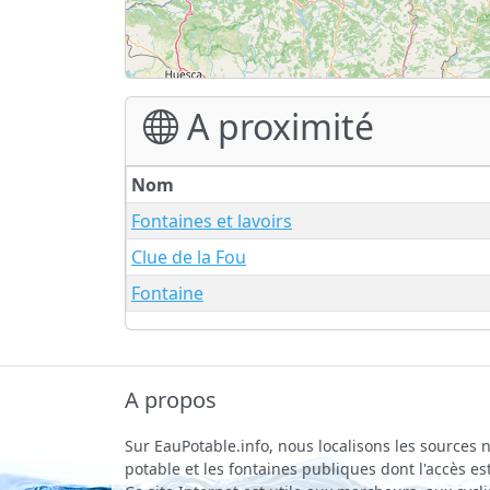
A proximité
Nom
Fontaines et lavoirs
Clue de la Fou
Fontaine
A propos
Sur EauPotable.info, nous localisons les sources n
potable et les fontaines publiques dont l'accès est