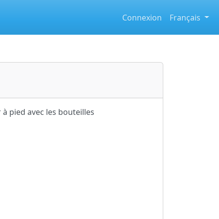
Connexion
Français
 à pied avec les bouteilles