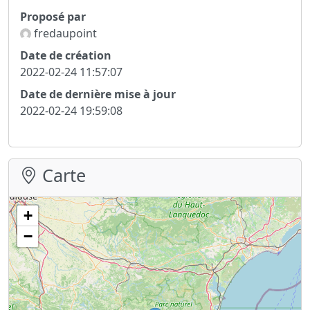
Proposé par
fredaupoint
Date de création
2022-02-24 11:57:07
Date de dernière mise à jour
2022-02-24 19:59:08
Carte
+
−