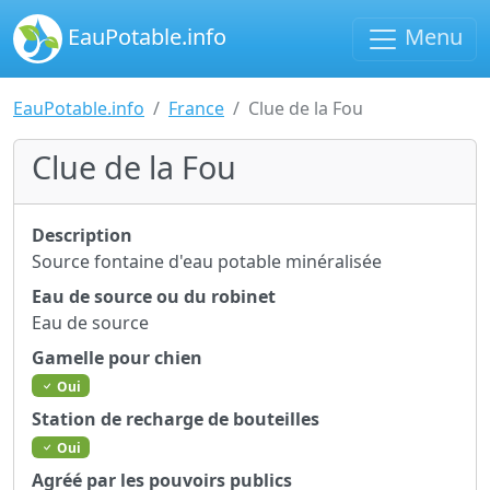
EauPotable.info
Menu
EauPotable.info
France
Clue de la Fou
Clue de la Fou
Description
Source fontaine d'eau potable minéralisée
Eau de source ou du robinet
Eau de source
Gamelle pour chien
Oui
Station de recharge de bouteilles
Oui
Agréé par les pouvoirs publics