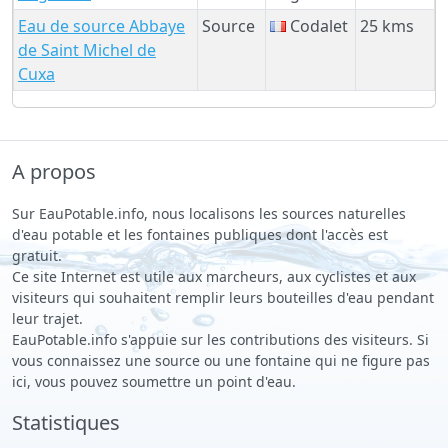
Eau de source Abbaye
Source
Codalet
25 kms
de Saint Michel de
Cuxa
A propos
Sur EauPotable.info, nous localisons les sources naturelles
d'eau potable et les fontaines publiques dont l'accès est
gratuit.
Ce site Internet est utile aux marcheurs, aux cyclistes et aux
visiteurs qui souhaitent remplir leurs bouteilles d'eau pendant
leur trajet.
EauPotable.info s'appuie sur les contributions des visiteurs. Si
vous connaissez une source ou une fontaine qui ne figure pas
ici, vous pouvez soumettre un point d'eau.
Statistiques