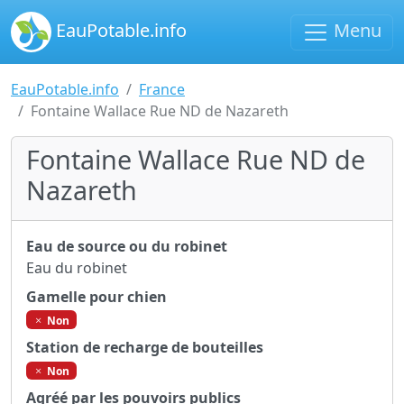
EauPotable.info
Menu
EauPotable.info
France
Fontaine Wallace Rue ND de Nazareth
Fontaine Wallace Rue ND de
Nazareth
Eau de source ou du robinet
Eau du robinet
Gamelle pour chien
Non
Station de recharge de bouteilles
Non
Agréé par les pouvoirs publics