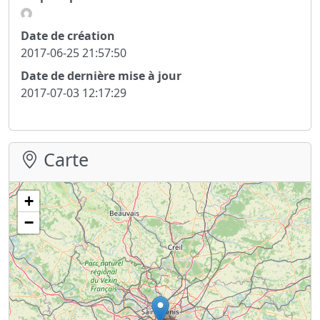
Date de création
2017-06-25 21:57:50
Date de dernière mise à jour
2017-07-03 12:17:29
Carte
+
−