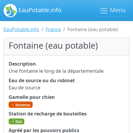
EauPotable.info
Menu
EauPotable.info
France
Fontaine (eau potable)
Fontaine (eau potable)
Description
Une fontaine le long de la départementale
Eau de source ou du robinet
Eau de source
Gamelle pour chien
Inconnu
Station de recharge de bouteilles
Oui
Agréé par les pouvoirs publics