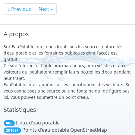
« Previous
Next »
A propos
Sur EauPotable.info, nous localisons les sources naturelles
d'eau potable et les fontaines publiques dont l'accès est
gratuit.
Ce site Internet est utile aux marcheurs, aux cyclistes et aux
visiteurs qui souhaitent remplir leurs bouteilles d'eau pendant
leur trajet.
EauPotable.info s'appuie sur les contributions des visiteurs. Si
vous connaissez une source ou une fontaine qui ne figure pas
ici, vous pouvez soumettre un point d'eau.
Statistiques
Lieux d’eau potable
885
Points d'eau potable OpenStreetMap
291091