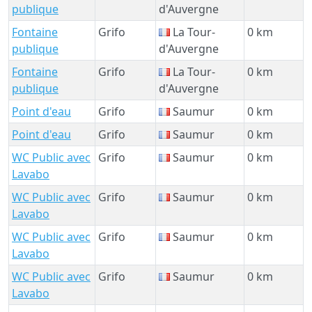
publique
d'Auvergne
Fontaine
Grifo
La Tour-
0 km
publique
d'Auvergne
Fontaine
Grifo
La Tour-
0 km
publique
d'Auvergne
Point d'eau
Grifo
Saumur
0 km
Point d'eau
Grifo
Saumur
0 km
WC Public avec
Grifo
Saumur
0 km
Lavabo
WC Public avec
Grifo
Saumur
0 km
Lavabo
WC Public avec
Grifo
Saumur
0 km
Lavabo
WC Public avec
Grifo
Saumur
0 km
Lavabo