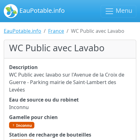
EauPotable.info
Menu
EauPotable.info
France
WC Public avec Lavabo
WC Public avec Lavabo
Description
WC Public avec lavabo sur l'Avenue de la Croix de
Guerre - Parking mairie de Saint-Lambert des
Levées
Eau de source ou du robinet
Inconnu
Gamelle pour chien
Inconnu
Station de recharge de bouteilles