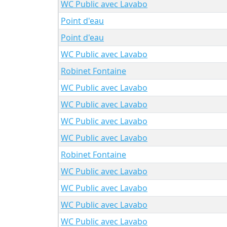
WC Public avec Lavabo
Point d'eau
Point d'eau
WC Public avec Lavabo
Robinet Fontaine
WC Public avec Lavabo
WC Public avec Lavabo
WC Public avec Lavabo
WC Public avec Lavabo
Robinet Fontaine
WC Public avec Lavabo
WC Public avec Lavabo
WC Public avec Lavabo
WC Public avec Lavabo