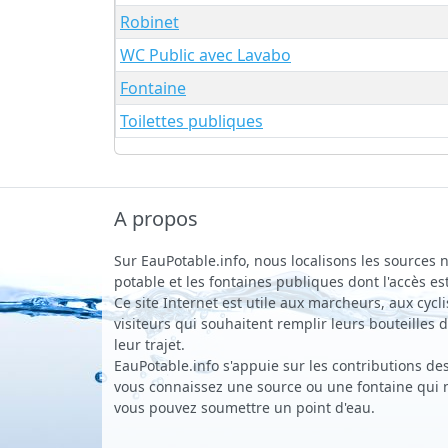
Robinet
WC Public avec Lavabo
Fontaine
Toilettes publiques
A propos
Sur EauPotable.info, nous localisons les sources n
potable et les fontaines publiques dont l'accès est
Ce site Internet est utile aux marcheurs, aux cycli
visiteurs qui souhaitent remplir leurs bouteilles
leur trajet.
EauPotable.info s'appuie sur les contributions des 
vous connaissez une source ou une fontaine qui ne
vous pouvez soumettre un point d'eau.