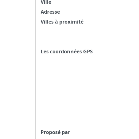
Ville
Adresse
Villes à proximité
Les coordonnées GPS
Proposé par