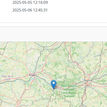
2025-05-05 12:16:09
2025-05-06 12:45:31