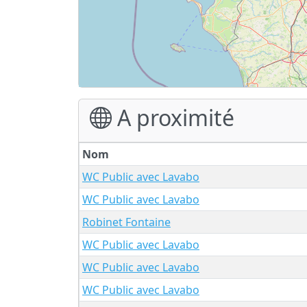
A proximité
Nom
WC Public avec Lavabo
WC Public avec Lavabo
Robinet Fontaine
WC Public avec Lavabo
WC Public avec Lavabo
WC Public avec Lavabo