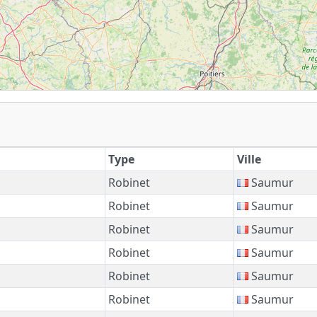
Type
Ville
Robinet
Saumur
Robinet
Saumur
Robinet
Saumur
Robinet
Saumur
Robinet
Saumur
Robinet
Saumur