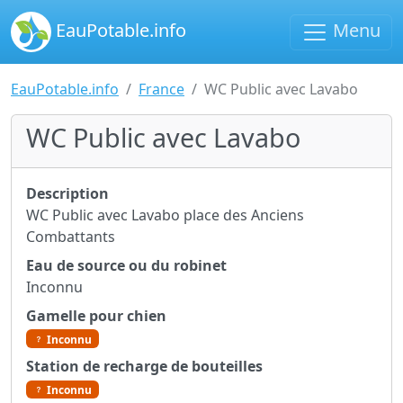
EauPotable.info
Menu
EauPotable.info
France
WC Public avec Lavabo
WC Public avec Lavabo
Description
WC Public avec Lavabo place des Anciens
Combattants
Eau de source ou du robinet
Inconnu
Gamelle pour chien
Inconnu
Station de recharge de bouteilles
Inconnu