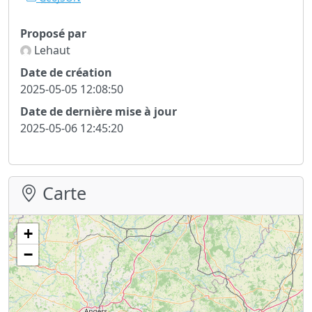
Proposé par
Lehaut
Date de création
2025-05-05 12:08:50
Date de dernière mise à jour
2025-05-06 12:45:20
Carte
+
−