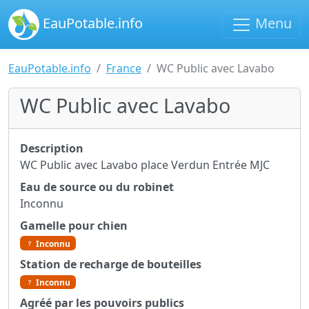
EauPotable.info
Menu
EauPotable.info
France
WC Public avec Lavabo
WC Public avec Lavabo
Description
WC Public avec Lavabo place Verdun Entrée MJC
Eau de source ou du robinet
Inconnu
Gamelle pour chien
Inconnu
Station de recharge de bouteilles
Inconnu
Agréé par les pouvoirs publics