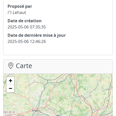
Proposé par
Lehaut
Date de création
2025-05-06 07:35:35
Date de dernière mise à jour
2025-05-06 12:46:26
Carte
+
−