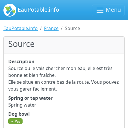
EauPotable.info
Menu
EauPotable.info
France
Source
Source
Description
Source ou je vais chercher mon eau, elle est très
bonne et bien fraîche.
Elle se situe en contre bas de la route. Vous pouvez
vous garer facilement.
Spring or tap water
Spring water
Dog bowl
Yes