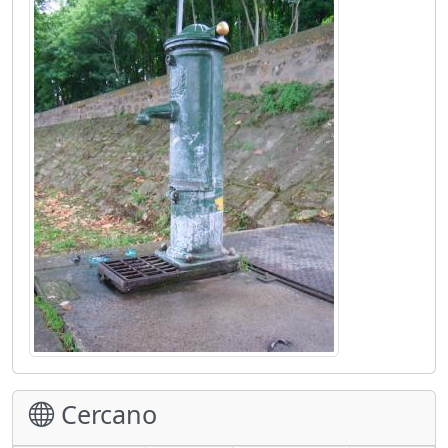
Cercano