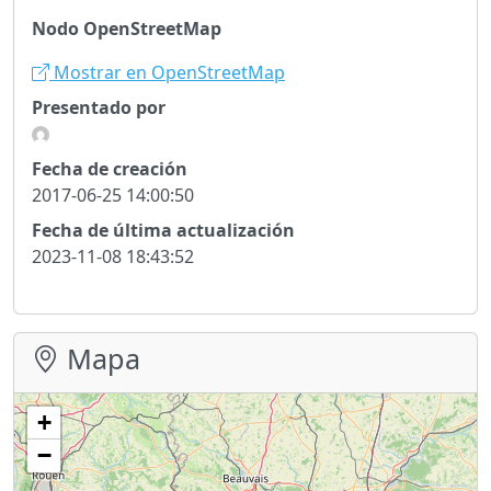
Nodo OpenStreetMap
Mostrar en OpenStreetMap
Presentado por
Fecha de creación
2017-06-25 14:00:50
Fecha de última actualización
2023-11-08 18:43:52
Mapa
+
−