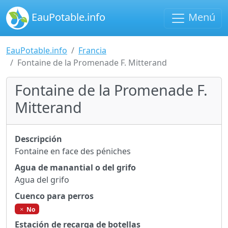
EauPotable.info
Menú
EauPotable.info
Francia
Fontaine de la Promenade F. Mitterand
Fontaine de la Promenade F.
Mitterand
Descripción
Fontaine en face des péniches
Agua de manantial o del grifo
Agua del grifo
Cuenco para perros
No
Estación de recarga de botellas