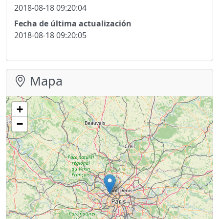
2018-08-18 09:20:04
Fecha de última actualización
2018-08-18 09:20:05
Mapa
+
−