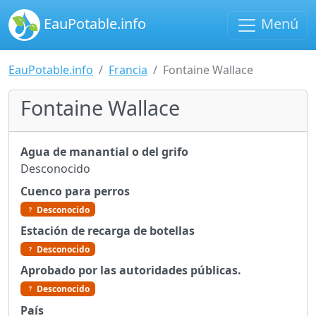
EauPotable.info
Menú
EauPotable.info
Francia
Fontaine Wallace
Fontaine Wallace
Agua de manantial o del grifo
Desconocido
Cuenco para perros
Desconocido
Estación de recarga de botellas
Desconocido
Aprobado por las autoridades públicas.
Desconocido
País