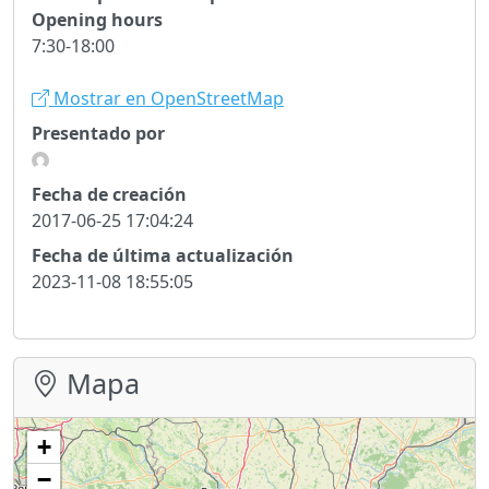
Opening hours
7:30-18:00
Mostrar en OpenStreetMap
Presentado por
Fecha de creación
2017-06-25 17:04:24
Fecha de última actualización
2023-11-08 18:55:05
Mapa
+
−