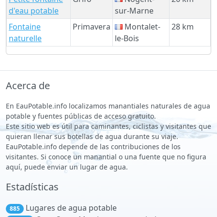
d'eau potable
sur-Marne
Fontaine
Primavera
Montalet-
28 km
naturelle
le-Bois
Acerca de
En EauPotable.info localizamos manantiales naturales de agua
potable y fuentes públicas de acceso gratuito.
Este sitio web es útil para caminantes, ciclistas y visitantes que
quieran llenar sus botellas de agua durante su viaje.
EauPotable.info depende de las contribuciones de los
visitantes. Si conoce un manantial o una fuente que no figura
aquí, puede enviar un lugar de agua.
Estadísticas
Lugares de agua potable
885