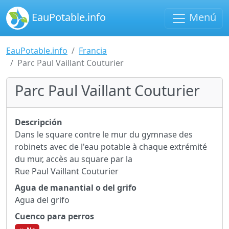
EauPotable.info
Menú
EauPotable.info
Francia
Parc Paul Vaillant Couturier
Parc Paul Vaillant Couturier
Descripción
Dans le square contre le mur du gymnase des
robinets avec de l'eau potable à chaque extrémité
du mur, accès au square par la
Rue Paul Vaillant Couturier
Agua de manantial o del grifo
Agua del grifo
Cuenco para perros