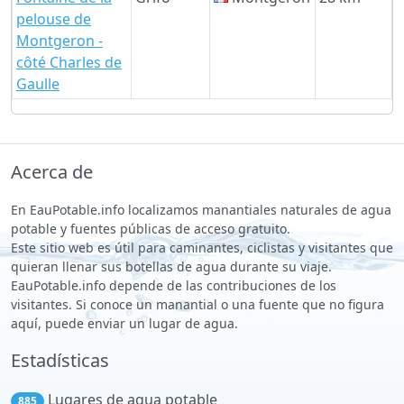
pelouse de
Montgeron -
côté Charles de
Gaulle
Acerca de
En EauPotable.info localizamos manantiales naturales de agua
potable y fuentes públicas de acceso gratuito.
Este sitio web es útil para caminantes, ciclistas y visitantes que
quieran llenar sus botellas de agua durante su viaje.
EauPotable.info depende de las contribuciones de los
visitantes. Si conoce un manantial o una fuente que no figura
aquí, puede enviar un lugar de agua.
Estadísticas
Lugares de agua potable
885