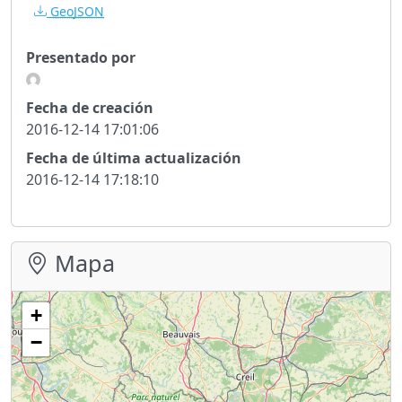
GeoJSON
Presentado por
Fecha de creación
2016-12-14 17:01:06
Fecha de última actualización
2016-12-14 17:18:10
Mapa
+
−