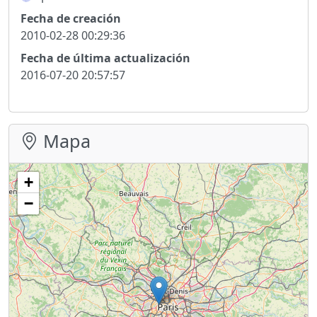
Fecha de creación
2010-02-28 00:29:36
Fecha de última actualización
2016-07-20 20:57:57
Mapa
+
−