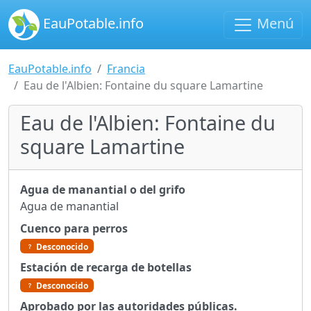
EauPotable.info
Menú
EauPotable.info
Francia
Eau de l'Albien: Fontaine du square Lamartine
Eau de l'Albien: Fontaine du
square Lamartine
Agua de manantial o del grifo
Agua de manantial
Cuenco para perros
Desconocido
Estación de recarga de botellas
Desconocido
Aprobado por las autoridades públicas.