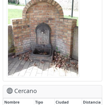
Cercano
Nombre
Tipo
Ciudad
Distancia