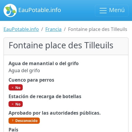
EauPotable.info
Menú
EauPotable.info
Francia
Fontaine place des Tilleuils
Fontaine place des Tilleuils
Agua de manantial o del grifo
Agua del grifo
Cuenco para perros
No
Estación de recarga de botellas
No
Aprobado por las autoridades públicas.
Desconocido
País