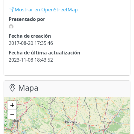
Mostrar en OpenStreetMap
Presentado por
Fecha de creación
2017-08-20 17:35:46
Fecha de última actualización
2023-11-08 18:43:52
Mapa
+
−