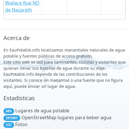
Wallace Rue ND
de Nazareth
Acerca de
En EauPotable.info localizamos manantiales naturales de agua
potable y fuentes públicas de acceso gratuito.
Este sitio web es útil para caminantes, ciclistas y visitantes que
quieran llenar sus botellas de agua durante su viaje.
EauPotable.info depende de las contribuciones de los
visitantes. Si conoce un manantial o una fuente que no figura
aquí, puede enviar un lugar de agua.
Estadísticas
Lugares de agua potable
885
OpenStreetMap lugares para beber agua
291091
Fotos
337