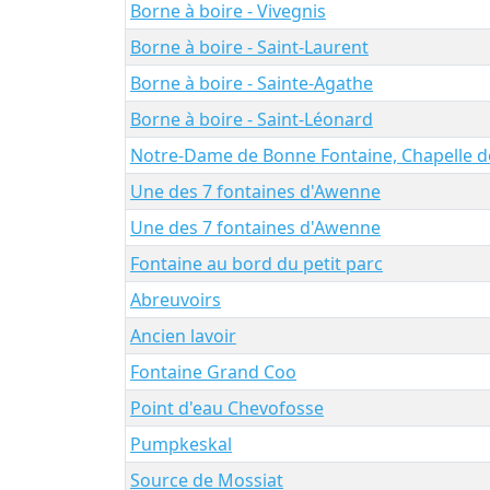
Borne à boire - Vivegnis
Borne à boire - Saint-Laurent
Borne à boire - Sainte-Agathe
Borne à boire - Saint-Léonard
Notre-Dame de Bonne Fontaine, Chapelle 
Une des 7 fontaines d'Awenne
Une des 7 fontaines d'Awenne
Fontaine au bord du petit parc
Abreuvoirs
Ancien lavoir
Fontaine Grand Coo
Point d'eau Chevofosse
Pumpkeskal
Source de Mossiat