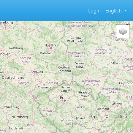
Login
English