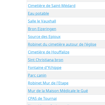
Cimetière de Saint-Médard
Eau potable
Salle le Vauxhall
Bron Eizeringen
Source des Epioux
Robinet du cimetière autour de l'église
Cimetière de Houffalize
Sint Christiana bron
Fontaine d'Ychippe
Parc canin
Robinet Mur de l'Etape
Mur de la Maison Médicale le Gué
CPAS de Tournai