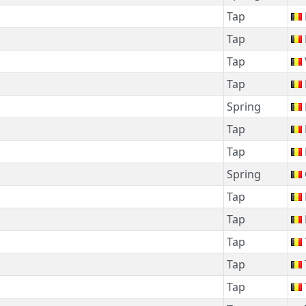
Tap
Tap
Tap
Tap
Spring
Tap
Tap
Spring
Tap
Tap
Tap
Tap
Tap