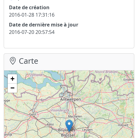
Date de création
2016-01-28 17:31:16
Date de dernière mise à jour
2016-07-20 20:57:54
Carte
+
−