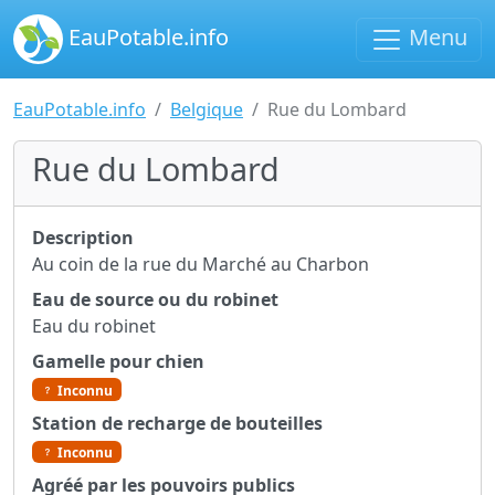
EauPotable.info
Menu
EauPotable.info
Belgique
Rue du Lombard
Rue du Lombard
Description
Au coin de la rue du Marché au Charbon
Eau de source ou du robinet
Eau du robinet
Gamelle pour chien
Inconnu
Station de recharge de bouteilles
Inconnu
Agréé par les pouvoirs publics