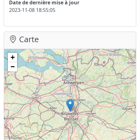
Date de dernière mise à jour
2023-11-08 18:55:05
Carte
+
−