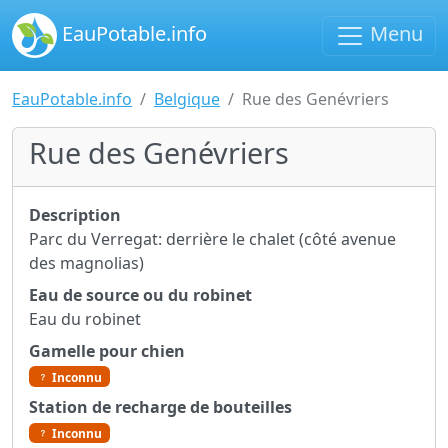
EauPotable.info
Menu
EauPotable.info
Belgique
Rue des Genévriers
Rue des Genévriers
Description
Parc du Verregat: derrière le chalet (côté avenue
des magnolias)
Eau de source ou du robinet
Eau du robinet
Gamelle pour chien
Inconnu
Station de recharge de bouteilles
Inconnu