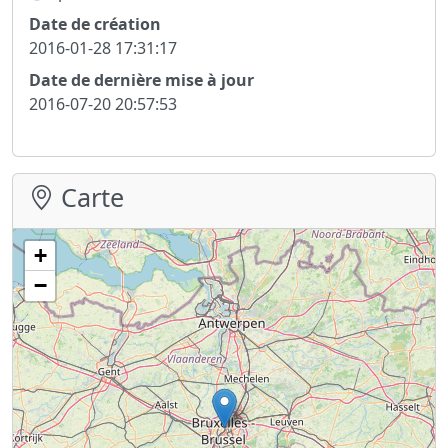
Date de création
2016-01-28 17:31:17
Date de dernière mise à jour
2016-07-20 20:57:53
Carte
+
−