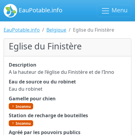
EauPotable.info
Menu
EauPotable.info
Belgique
Eglise du Finistère
Eglise du Finistère
Description
A la hauteur de l’église du Finistère et de l’Inno
Eau de source ou du robinet
Eau du robinet
Gamelle pour chien
Inconnu
Station de recharge de bouteilles
Inconnu
Agréé par les pouvoirs publics