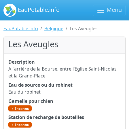
EauPotable.info
Menu
EauPotable.info
Belgique
Les Aveugles
Les Aveugles
Description
A l’arrière de la Bourse, entre l’Eglise Saint-Nicolas
et la Grand-Place
Eau de source ou du robinet
Eau du robinet
Gamelle pour chien
Inconnu
Station de recharge de bouteilles
Inconnu