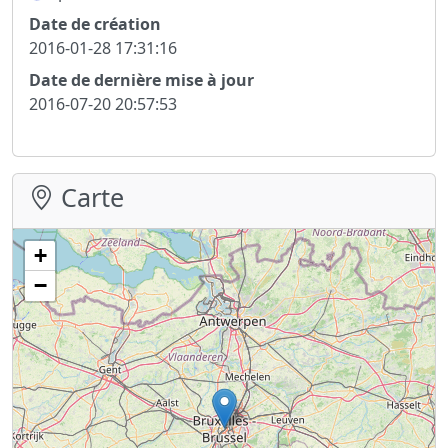
Date de création
2016-01-28 17:31:16
Date de dernière mise à jour
2016-07-20 20:57:53
Carte
+
−