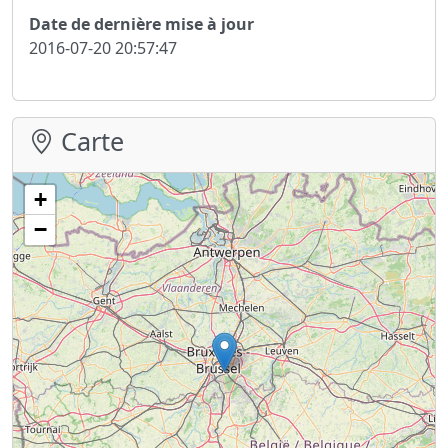
Date de dernière mise à jour
2016-07-20 20:57:47
Carte
+
−