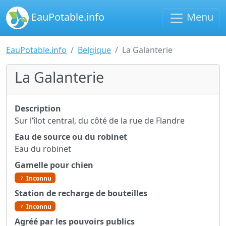
EauPotable.info
Menu
EauPotable.info
Belgique
La Galanterie
La Galanterie
Description
Sur l’îlot central, du côté de la rue de Flandre
Eau de source ou du robinet
Eau du robinet
Gamelle pour chien
Inconnu
Station de recharge de bouteilles
Inconnu
Agréé par les pouvoirs publics