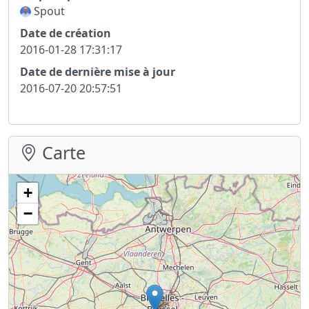
Spout
Date de création
2016-01-28 17:31:17
Date de dernière mise à jour
2016-07-20 20:57:51
Carte
+
−