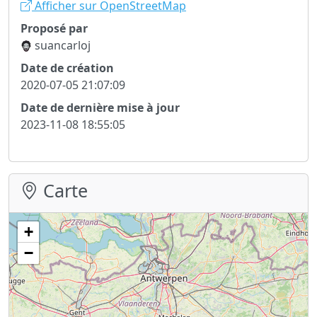
Afficher sur OpenStreetMap
Proposé par
suancarloj
Date de création
2020-07-05 21:07:09
Date de dernière mise à jour
2023-11-08 18:55:05
Carte
+
−