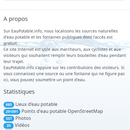
A propos
Sur EauPotable.info, nous localisons les sources naturelles
d'eau potable et les fontaines publiques dont l'accès est
gratuit.
Ce site Internet est utile aux marcheurs, aux cyclistes et aux
visiteurs qui souhaitent remplir leurs bouteilles d'eau pendant
leur trajet.
EauPotable.info s'appuie sur les contributions des visiteurs. Si
vous connaissez une source ou une fontaine qui ne figure pas
ici, vous pouvez soumettre un point d'eau.
Statistiques
Lieux d’eau potable
885
Points d'eau potable OpenStreetMap
291091
Photos
337
Vidéos
20