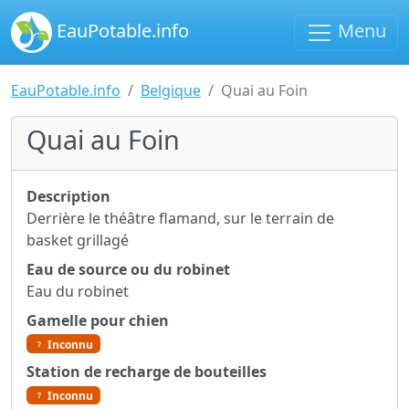
EauPotable.info
Menu
EauPotable.info
Belgique
Quai au Foin
Quai au Foin
Description
Derrière le théâtre flamand, sur le terrain de
basket grillagé
Eau de source ou du robinet
Eau du robinet
Gamelle pour chien
Inconnu
Station de recharge de bouteilles
Inconnu