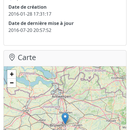
Date de création
2016-01-28 17:31:17
Date de dernière mise à jour
2016-07-20 20:57:52
Carte
+
−